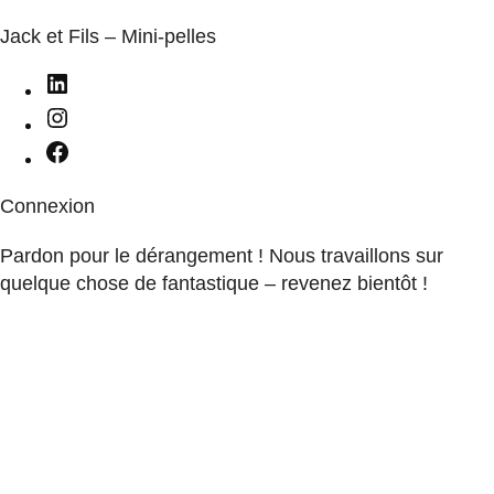
Jack et Fils – Mini-pelles
Connexion
Pardon pour le dérangement ! Nous travaillons sur
quelque chose de fantastique – revenez bientôt !