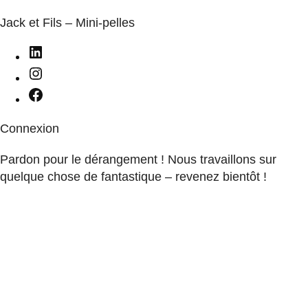
Jack et Fils – Mini-pelles
Connexion
Pardon pour le dérangement ! Nous travaillons sur
quelque chose de fantastique – revenez bientôt !