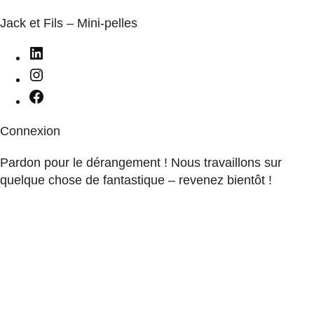
Jack et Fils – Mini-pelles
Connexion
Pardon pour le dérangement ! Nous travaillons sur
quelque chose de fantastique – revenez bientôt !