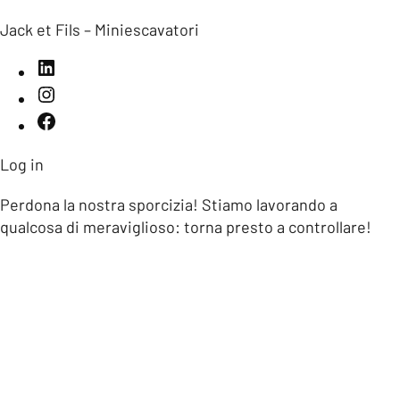
Jack et Fils – Miniescavatori
Log in
Perdona la nostra sporcizia! Stiamo lavorando a
qualcosa di meraviglioso: torna presto a controllare!