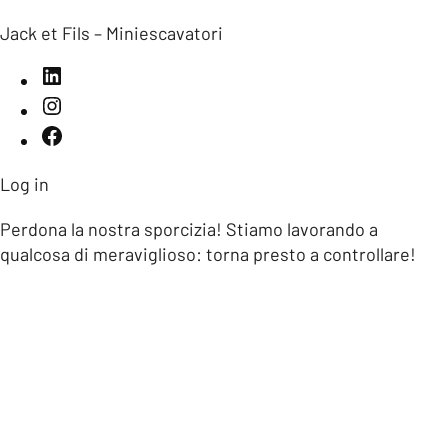
Jack et Fils – Miniescavatori
Log in
Perdona la nostra sporcizia! Stiamo lavorando a
qualcosa di meraviglioso: torna presto a controllare!