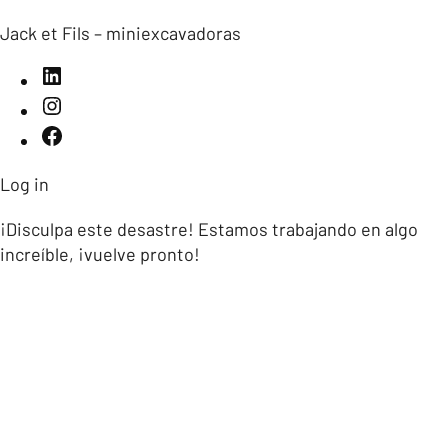
Jack et Fils – miniexcavadoras
Log in
¡Disculpa este desastre! Estamos trabajando en algo
increíble, ¡vuelve pronto!