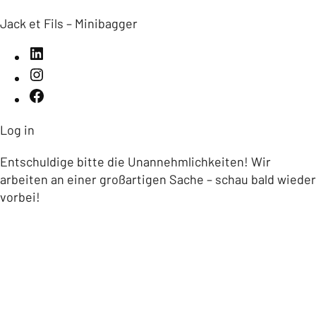
Jack et Fils – Minibagger
Log in
Entschuldige bitte die Unannehmlichkeiten! Wir
arbeiten an einer großartigen Sache – schau bald wieder
vorbei!