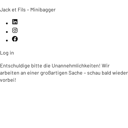
Jack et Fils – Minibagger
Log in
Entschuldige bitte die Unannehmlichkeiten! Wir
arbeiten an einer großartigen Sache – schau bald wieder
vorbei!