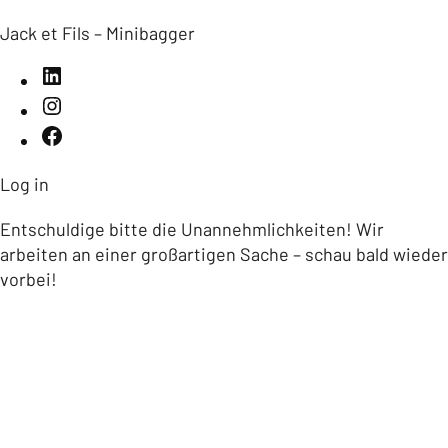
Jack et Fils – Minibagger
Log in
Entschuldige bitte die Unannehmlichkeiten! Wir
arbeiten an einer großartigen Sache – schau bald wieder
vorbei!