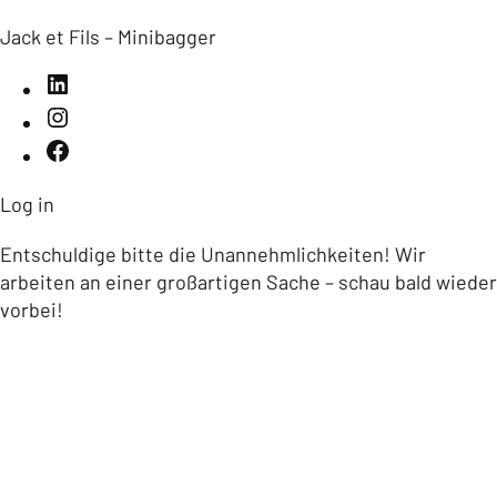
Jack et Fils – Minibagger
Log in
Entschuldige bitte die Unannehmlichkeiten! Wir
arbeiten an einer großartigen Sache – schau bald wieder
vorbei!